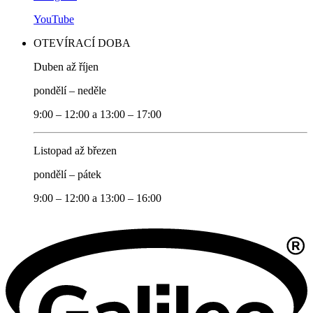
YouTube
OTEVÍRACÍ DOBA
Duben až říjen
pondělí – neděle
9:00 – 12:00 a 13:00 – 17:00
Listopad až březen
pondělí – pátek
9:00 – 12:00 a 13:00 – 16:00