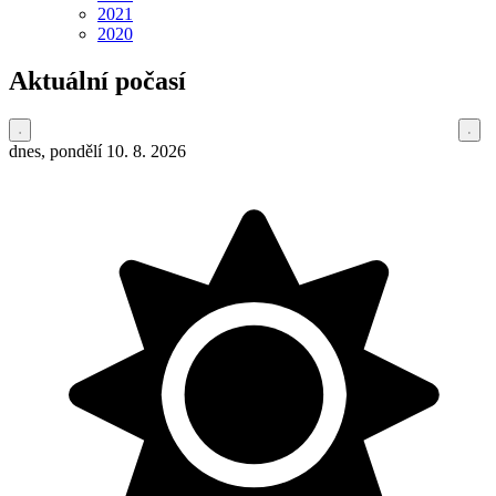
2021
2020
Aktuální počasí
dnes, pondělí 10. 8. 2026