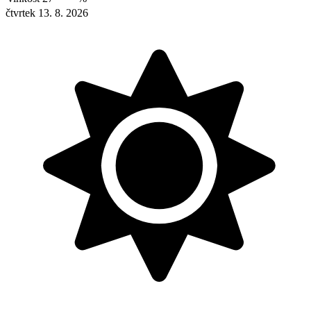
čtvrtek 13. 8. 2026