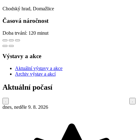
Chodský hrad, Domažlice
Časová náročnost
Doba trvání: 120 minut
Výstavy a akce
Aktuální výstavy a akce
Archiv výstav a akcí
Aktuální počasí
dnes, neděle 9. 8. 2026