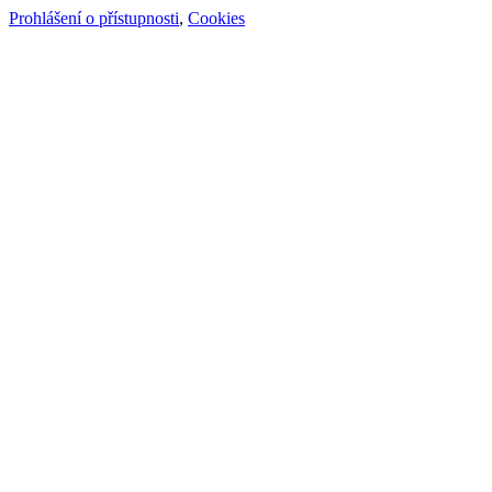
Prohlášení o přístupnosti
,
Cookies