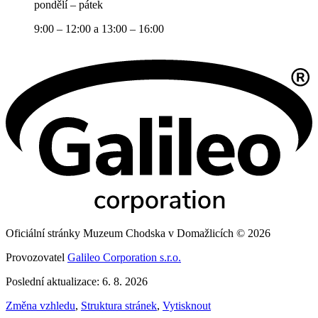
pondělí – pátek
9:00 – 12:00 a 13:00 – 16:00
Oficiální stránky Muzeum Chodska v Domažlicích © 2026
Provozovatel
Galileo Corporation s.r.o.
Poslední aktualizace: 6. 8. 2026
Změna vzhledu
,
Struktura stránek
,
Vytisknout