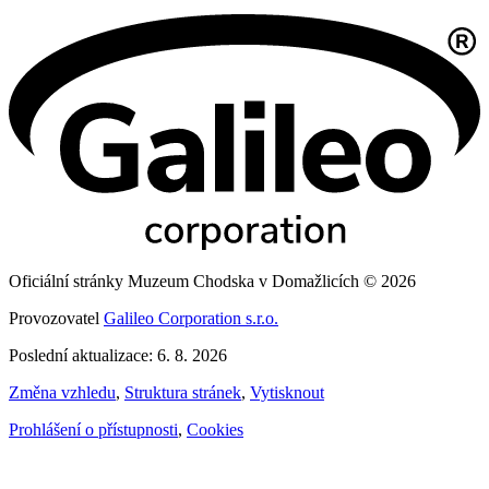
Oficiální stránky Muzeum Chodska v Domažlicích © 2026
Provozovatel
Galileo Corporation s.r.o.
Poslední aktualizace: 6. 8. 2026
Změna vzhledu
,
Struktura stránek
,
Vytisknout
Prohlášení o přístupnosti
,
Cookies