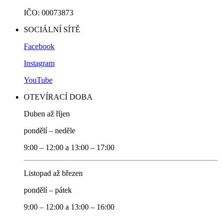
IČO: 00073873
SOCIÁLNÍ SÍTĚ
Facebook
Instagram
YouTube
OTEVÍRACÍ DOBA
Duben až říjen
pondělí – neděle
9:00 – 12:00 a 13:00 – 17:00
Listopad až březen
pondělí – pátek
9:00 – 12:00 a 13:00 – 16:00