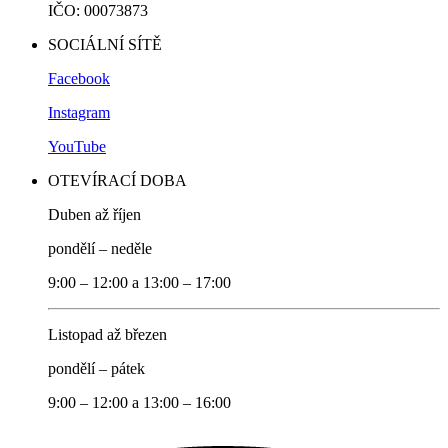
IČO: 00073873
SOCIÁLNÍ SÍTĚ
Facebook
Instagram
YouTube
OTEVÍRACÍ DOBA
Duben až říjen
pondělí – neděle
9:00 – 12:00 a 13:00 – 17:00
Listopad až březen
pondělí – pátek
9:00 – 12:00 a 13:00 – 16:00