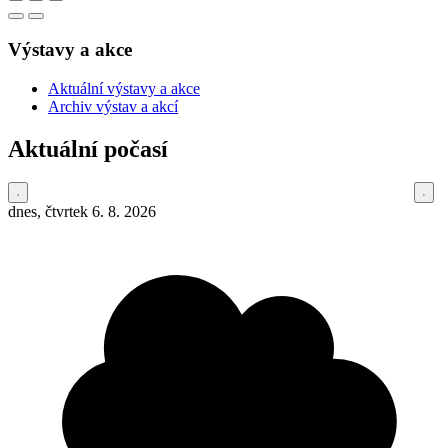
Výstavy a akce
Aktuální výstavy a akce
Archiv výstav a akcí
Aktuální počasí
dnes, čtvrtek 6. 8. 2026