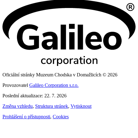
Oficiální stránky Muzeum Chodska v Domažlicích © 2026
Provozovatel
Galileo Corporation s.r.o.
Poslední aktualizace: 22. 7. 2026
Změna vzhledu
,
Struktura stránek
,
Vytisknout
Prohlášení o přístupnosti
,
Cookies