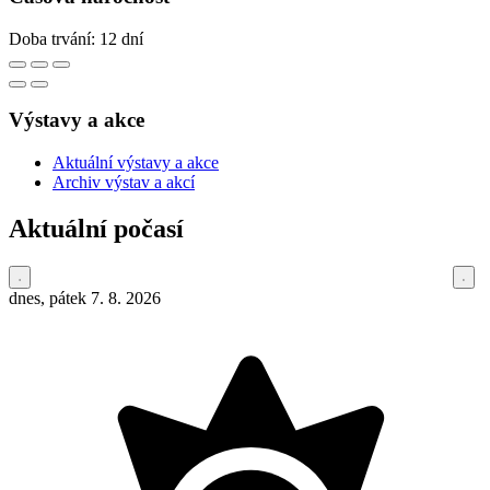
Doba trvání: 12 dní
Výstavy a akce
Aktuální výstavy a akce
Archiv výstav a akcí
Aktuální počasí
dnes, pátek 7. 8. 2026