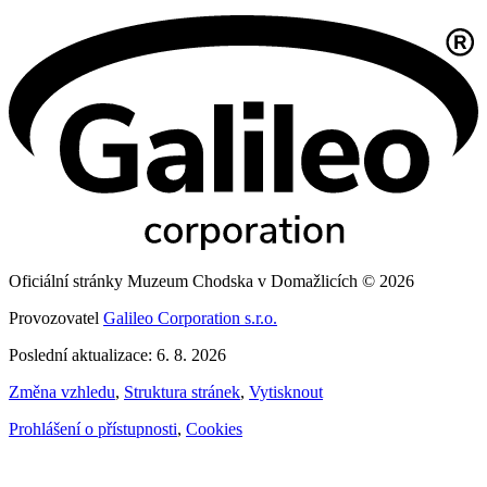
Oficiální stránky Muzeum Chodska v Domažlicích © 2026
Provozovatel
Galileo Corporation s.r.o.
Poslední aktualizace: 6. 8. 2026
Změna vzhledu
,
Struktura stránek
,
Vytisknout
Prohlášení o přístupnosti
,
Cookies