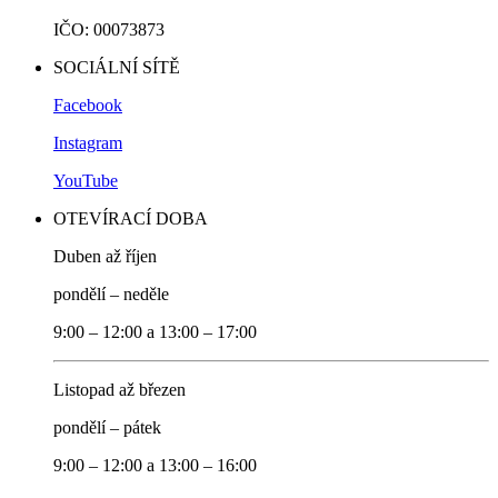
IČO: 00073873
SOCIÁLNÍ SÍTĚ
Facebook
Instagram
YouTube
OTEVÍRACÍ DOBA
Duben až říjen
pondělí – neděle
9:00 – 12:00 a 13:00 – 17:00
Listopad až březen
pondělí – pátek
9:00 – 12:00 a 13:00 – 16:00