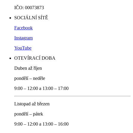
IČO: 00073873
SOCIÁLNÍ SÍTĚ
Facebook
Instagram
YouTube
OTEVÍRACÍ DOBA
Duben až říjen
pondělí – neděle
9:00 – 12:00 a 13:00 – 17:00
Listopad až březen
pondělí – pátek
9:00 – 12:00 a 13:00 – 16:00