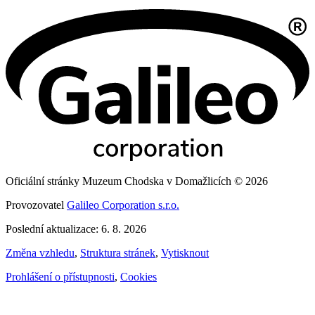
Oficiální stránky Muzeum Chodska v Domažlicích © 2026
Provozovatel
Galileo Corporation s.r.o.
Poslední aktualizace: 6. 8. 2026
Změna vzhledu
,
Struktura stránek
,
Vytisknout
Prohlášení o přístupnosti
,
Cookies