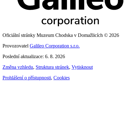
Oficiální stránky Muzeum Chodska v Domažlicích © 2026
Provozovatel
Galileo Corporation s.r.o.
Poslední aktualizace: 6. 8. 2026
Změna vzhledu
,
Struktura stránek
,
Vytisknout
Prohlášení o přístupnosti
,
Cookies