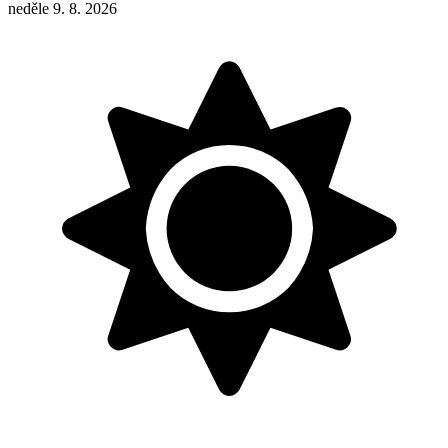
neděle 9. 8. 2026