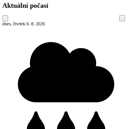
Aktuální počasí
dnes, čtvrtek 6. 8. 2026