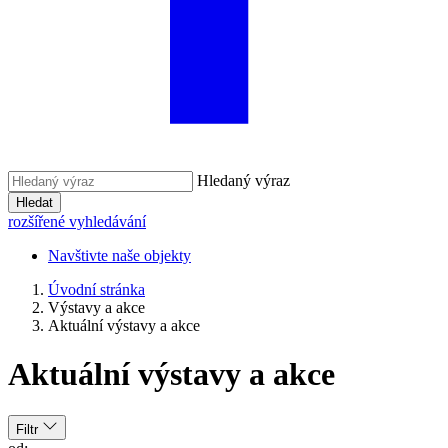
Hledaný výraz
Hledat
rozšířené vyhledávání
Navštivte naše objekty
Úvodní stránka
Výstavy a akce
Aktuální výstavy a akce
Aktuální výstavy a akce
Filtr