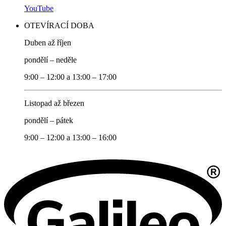
YouTube
OTEVÍRACÍ DOBA
Duben až říjen
pondělí – neděle
9:00 – 12:00 a 13:00 – 17:00
Listopad až březen
pondělí – pátek
9:00 – 12:00 a 13:00 – 16:00