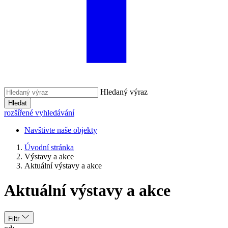
Hledaný výraz
Hledat
rozšířené vyhledávání
Navštivte naše objekty
Úvodní stránka
Výstavy a akce
Aktuální výstavy a akce
Aktuální výstavy a akce
Filtr