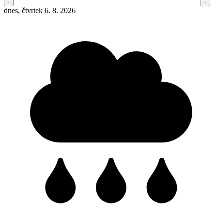
dnes, čtvrtek 6. 8. 2026