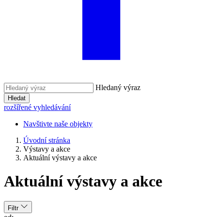
Hledaný výraz
Hledat
rozšířené vyhledávání
Navštivte naše objekty
Úvodní stránka
Výstavy a akce
Aktuální výstavy a akce
Aktuální výstavy a akce
Filtr