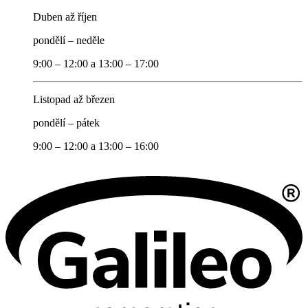
Duben až říjen
pondělí – neděle
9:00 – 12:00 a 13:00 – 17:00
Listopad až březen
pondělí – pátek
9:00 – 12:00 a 13:00 – 16:00