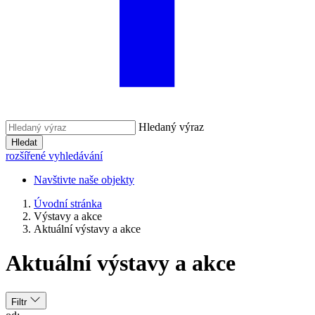
Hledaný výraz
Hledat
rozšířené vyhledávání
Navštivte naše objekty
Úvodní stránka
Výstavy a akce
Aktuální výstavy a akce
Aktuální výstavy a akce
Filtr