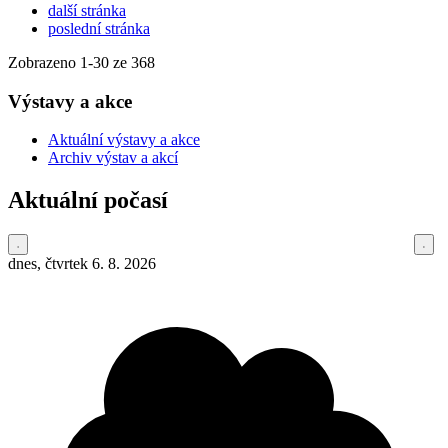
další stránka
poslední stránka
Zobrazeno
1
-
30
ze 368
Výstavy a akce
Aktuální výstavy a akce
Archiv výstav a akcí
Aktuální počasí
dnes, čtvrtek 6. 8. 2026