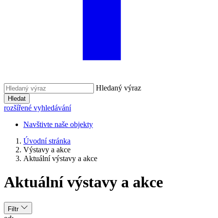
Hledaný výraz
Hledat
rozšířené vyhledávání
Navštivte naše objekty
Úvodní stránka
Výstavy a akce
Aktuální výstavy a akce
Aktuální výstavy a akce
Filtr