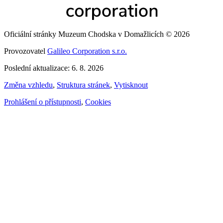
Oficiální stránky Muzeum Chodska v Domažlicích © 2026
Provozovatel
Galileo Corporation s.r.o.
Poslední aktualizace: 6. 8. 2026
Změna vzhledu
,
Struktura stránek
,
Vytisknout
Prohlášení o přístupnosti
,
Cookies