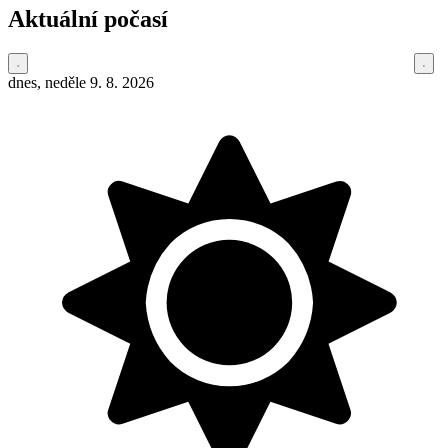
Aktuální počasí
dnes, neděle 9. 8. 2026