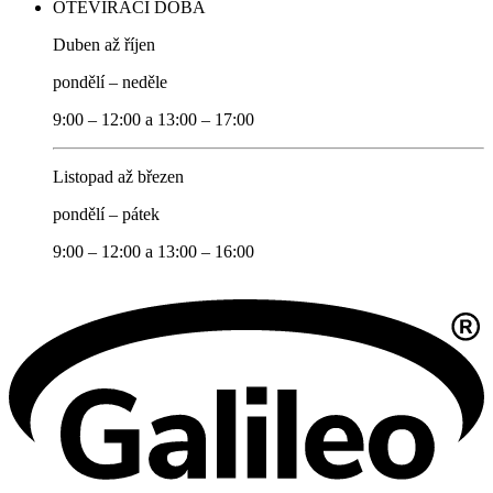
OTEVÍRACÍ DOBA
Duben až říjen
pondělí – neděle
9:00 – 12:00 a 13:00 – 17:00
Listopad až březen
pondělí – pátek
9:00 – 12:00 a 13:00 – 16:00