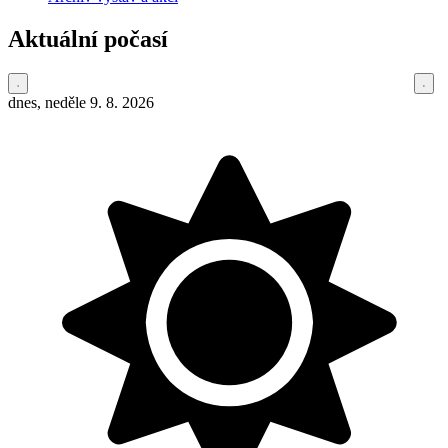
Aktuální počasí
dnes, neděle 9. 8. 2026