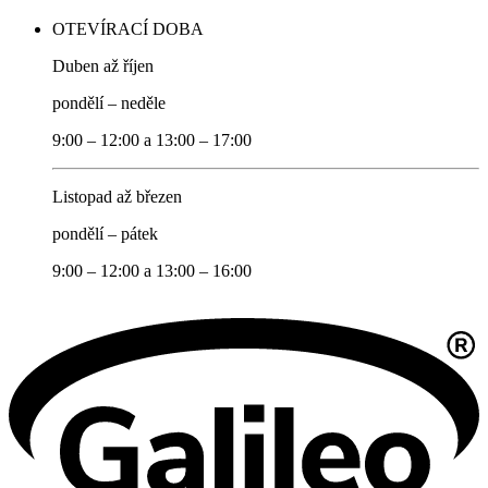
OTEVÍRACÍ DOBA
Duben až říjen
pondělí – neděle
9:00 – 12:00 a 13:00 – 17:00
Listopad až březen
pondělí – pátek
9:00 – 12:00 a 13:00 – 16:00