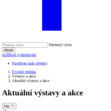
Hledaný výraz
Hledat
rozšířené vyhledávání
Navštivte naše objekty
Úvodní stránka
Výstavy a akce
Aktuální výstavy a akce
Aktuální výstavy a akce
Filtr