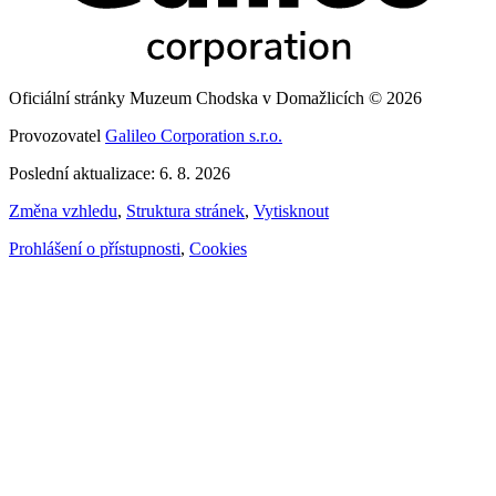
Oficiální stránky Muzeum Chodska v Domažlicích © 2026
Provozovatel
Galileo Corporation s.r.o.
Poslední aktualizace: 6. 8. 2026
Změna vzhledu
,
Struktura stránek
,
Vytisknout
Prohlášení o přístupnosti
,
Cookies