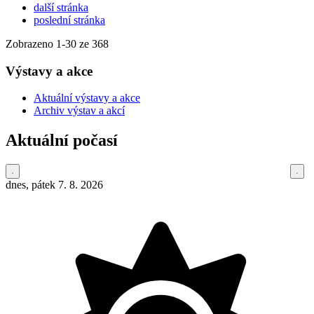
další stránka
poslední stránka
Zobrazeno
1
-
30
ze 368
Výstavy a akce
Aktuální výstavy a akce
Archiv výstav a akcí
Aktuální počasí
dnes, pátek 7. 8. 2026