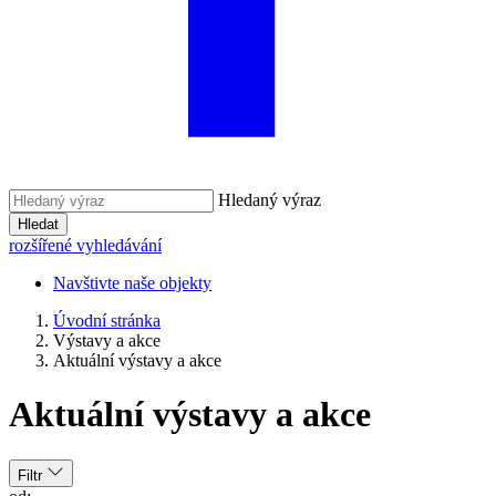
Hledaný výraz
Hledat
rozšířené vyhledávání
Navštivte naše objekty
Úvodní stránka
Výstavy a akce
Aktuální výstavy a akce
Aktuální výstavy a akce
Filtr