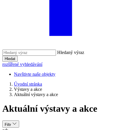
Hledaný výraz
Hledat
rozšířené vyhledávání
Navštivte naše objekty
Úvodní stránka
Výstavy a akce
Aktuální výstavy a akce
Aktuální výstavy a akce
Filtr