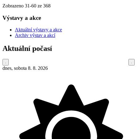
Zobrazeno
31
-
60
ze 368
Výstavy a akce
Aktuální výstavy a akce
Archiv výstav a akcí
Aktuální počasí
dnes, sobota 8. 8. 2026