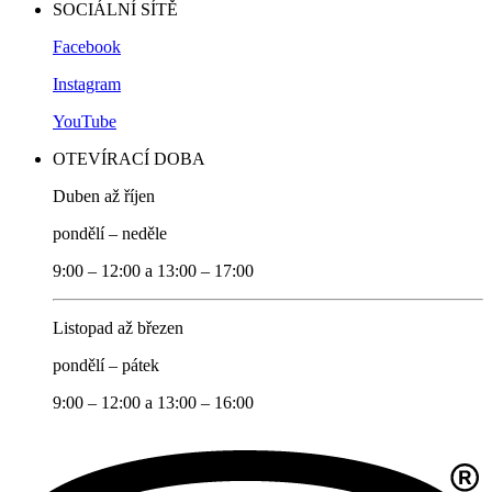
SOCIÁLNÍ SÍTĚ
Facebook
Instagram
YouTube
OTEVÍRACÍ DOBA
Duben až říjen
pondělí – neděle
9:00 – 12:00 a 13:00 – 17:00
Listopad až březen
pondělí – pátek
9:00 – 12:00 a 13:00 – 16:00