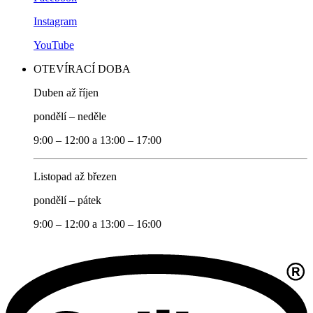
Instagram
YouTube
OTEVÍRACÍ DOBA
Duben až říjen
pondělí – neděle
9:00 – 12:00 a 13:00 – 17:00
Listopad až březen
pondělí – pátek
9:00 – 12:00 a 13:00 – 16:00