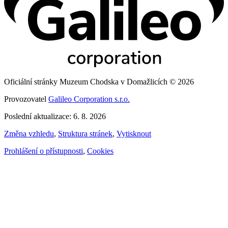
Oficiální stránky Muzeum Chodska v Domažlicích © 2026
Provozovatel
Galileo Corporation s.r.o.
Poslední aktualizace: 6. 8. 2026
Změna vzhledu
,
Struktura stránek
,
Vytisknout
Prohlášení o přístupnosti
,
Cookies