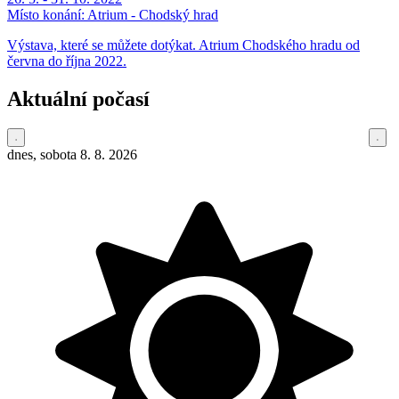
Místo konání:
Atrium - Chodský hrad
Výstava, které se můžete dotýkat. Atrium Chodského hradu od
června do října 2022.
Aktuální počasí
dnes, sobota 8. 8. 2026