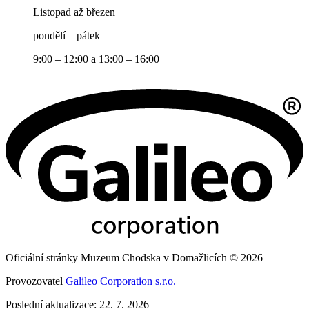
Listopad až březen
pondělí – pátek
9:00 – 12:00 a 13:00 – 16:00
Oficiální stránky Muzeum Chodska v Domažlicích © 2026
Provozovatel
Galileo Corporation s.r.o.
Poslední aktualizace: 22. 7. 2026