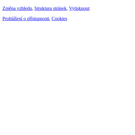
Změna vzhledu
,
Struktura stránek
,
Vytisknout
Prohlášení o přístupnosti
,
Cookies