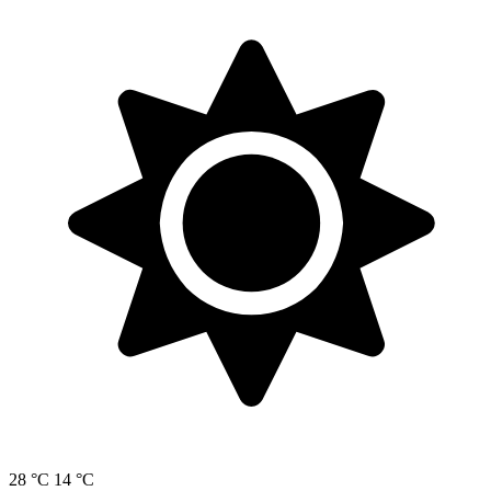
28 °C
14 °C