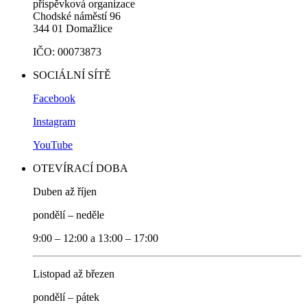
příspěvková organizace
Chodské náměstí 96
344 01 Domažlice
IČO: 00073873
SOCIÁLNÍ SÍTĚ
Facebook
Instagram
YouTube
OTEVÍRACÍ DOBA
Duben až říjen
pondělí – neděle
9:00 – 12:00 a 13:00 – 17:00
Listopad až březen
pondělí – pátek