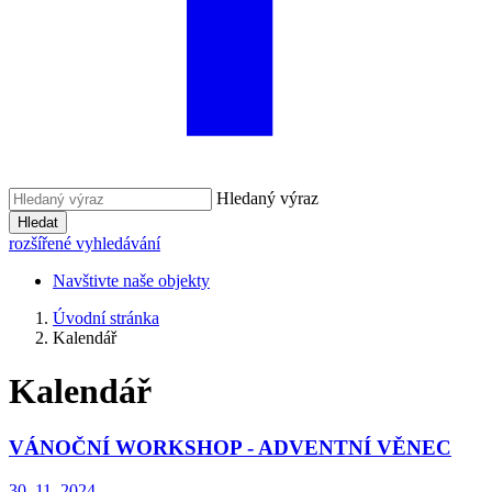
Hledaný výraz
Hledat
rozšířené vyhledávání
Navštivte naše objekty
Úvodní stránka
Kalendář
Kalendář
VÁNOČNÍ WORKSHOP - ADVENTNÍ VĚNEC
30. 11. 2024