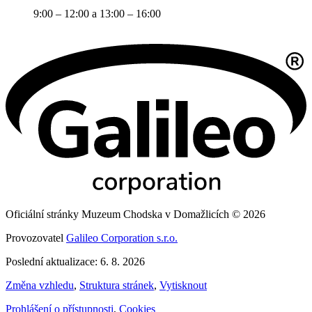
9:00 – 12:00 a 13:00 – 16:00
Oficiální stránky Muzeum Chodska v Domažlicích © 2026
Provozovatel
Galileo Corporation s.r.o.
Poslední aktualizace: 6. 8. 2026
Změna vzhledu
,
Struktura stránek
,
Vytisknout
Prohlášení o přístupnosti
,
Cookies