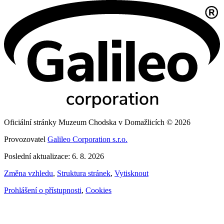
Oficiální stránky Muzeum Chodska v Domažlicích © 2026
Provozovatel
Galileo Corporation s.r.o.
Poslední aktualizace: 6. 8. 2026
Změna vzhledu
,
Struktura stránek
,
Vytisknout
Prohlášení o přístupnosti
,
Cookies