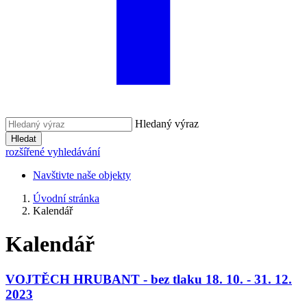
Hledaný výraz
Hledat
rozšířené vyhledávání
Navštivte naše objekty
Úvodní stránka
Kalendář
Kalendář
VOJTĚCH HRUBANT - bez tlaku 18. 10. - 31. 12.
2023