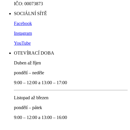
IČO: 00073873
SOCIÁLNÍ SÍTĚ
Facebook
Instagram
YouTube
OTEVÍRACÍ DOBA
Duben až říjen
pondělí – neděle
9:00 – 12:00 a 13:00 – 17:00
Listopad až březen
pondělí – pátek
9:00 – 12:00 a 13:00 – 16:00