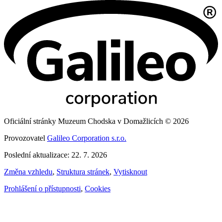
Oficiální stránky Muzeum Chodska v Domažlicích © 2026
Provozovatel
Galileo Corporation s.r.o.
Poslední aktualizace: 22. 7. 2026
Změna vzhledu
,
Struktura stránek
,
Vytisknout
Prohlášení o přístupnosti
,
Cookies