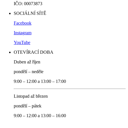
IČO: 00073873
SOCIÁLNÍ SÍTĚ
Facebook
Instagram
YouTube
OTEVÍRACÍ DOBA
Duben až říjen
pondělí – neděle
9:00 – 12:00 a 13:00 – 17:00
Listopad až březen
pondělí – pátek
9:00 – 12:00 a 13:00 – 16:00