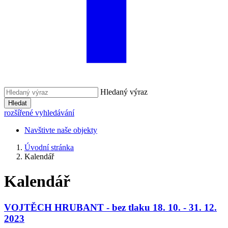
Hledaný výraz
Hledat
rozšířené vyhledávání
Navštivte naše objekty
Úvodní stránka
Kalendář
Kalendář
VOJTĚCH HRUBANT - bez tlaku 18. 10. - 31. 12.
2023