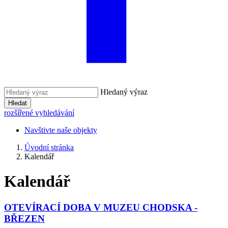
Hledaný výraz
Hledat
rozšířené vyhledávání
Navštivte naše objekty
Úvodní stránka
Kalendář
Kalendář
OTEVÍRACÍ DOBA V MUZEU CHODSKA -
BŘEZEN