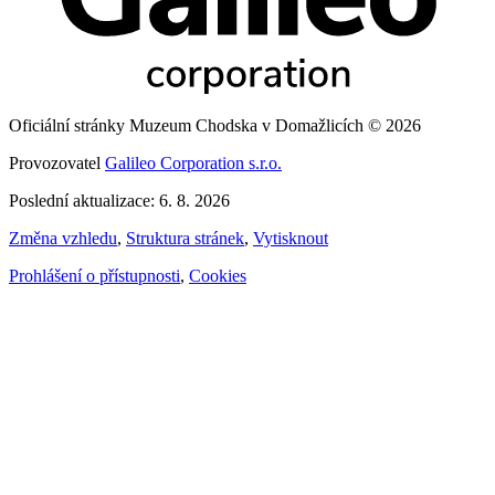
Oficiální stránky Muzeum Chodska v Domažlicích © 2026
Provozovatel
Galileo Corporation s.r.o.
Poslední aktualizace: 6. 8. 2026
Změna vzhledu
,
Struktura stránek
,
Vytisknout
Prohlášení o přístupnosti
,
Cookies