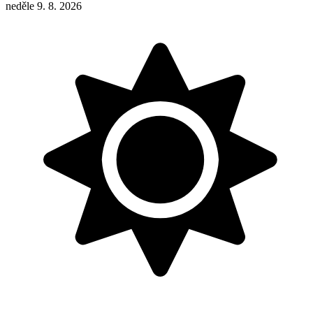
neděle 9. 8. 2026