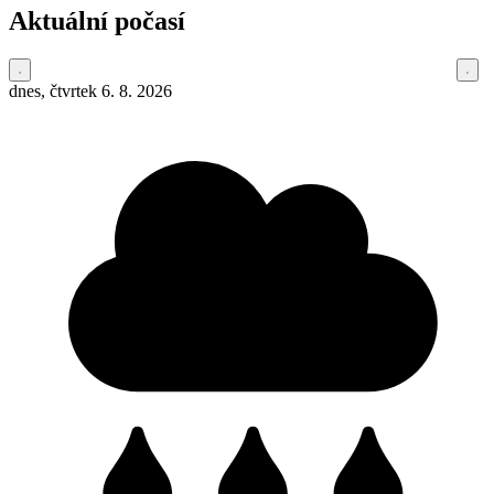
Aktuální počasí
dnes, čtvrtek 6. 8. 2026