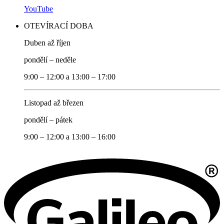
YouTube
OTEVÍRACÍ DOBA
Duben až říjen
pondělí – neděle
9:00 – 12:00 a 13:00 – 17:00
Listopad až březen
pondělí – pátek
9:00 – 12:00 a 13:00 – 16:00