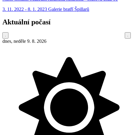
3. 11. 2022 - 8. 1. 2023 Galerie bratří Špillarů
Aktuální počasí
dnes, neděle 9. 8. 2026