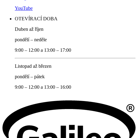
YouTube
OTEVÍRACÍ DOBA
Duben až říjen
pondělí – neděle
9:00 – 12:00 a 13:00 – 17:00
Listopad až březen
pondělí – pátek
9:00 – 12:00 a 13:00 – 16:00