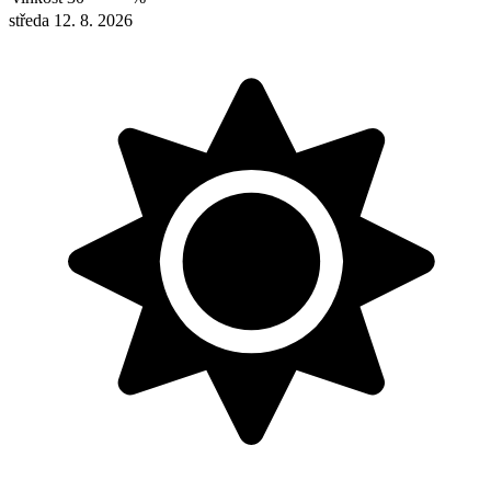
středa 12. 8. 2026