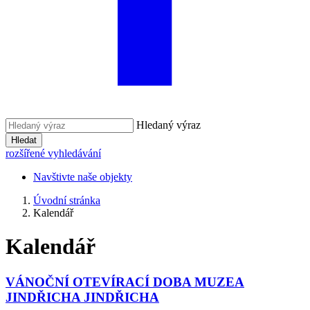
Hledaný výraz
Hledat
rozšířené vyhledávání
Navštivte naše objekty
Úvodní stránka
Kalendář
Kalendář
VÁNOČNÍ OTEVÍRACÍ DOBA MUZEA
JINDŘICHA JINDŘICHA