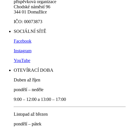
příspěvková organizace
Chodské náměstí 96
344 01 Domažlice
IČO: 00073873
SOCIÁLNÍ SÍTĚ
Facebook
Instagram
YouTube
OTEVÍRACÍ DOBA
Duben až říjen
pondělí – neděle
9:00 – 12:00 a 13:00 – 17:00
Listopad až březen
pondělí – pátek