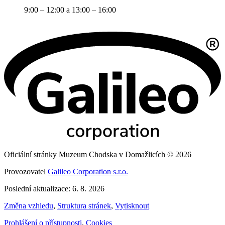
9:00 – 12:00 a 13:00 – 16:00
Oficiální stránky Muzeum Chodska v Domažlicích © 2026
Provozovatel
Galileo Corporation s.r.o.
Poslední aktualizace: 6. 8. 2026
Změna vzhledu
,
Struktura stránek
,
Vytisknout
Prohlášení o přístupnosti
,
Cookies