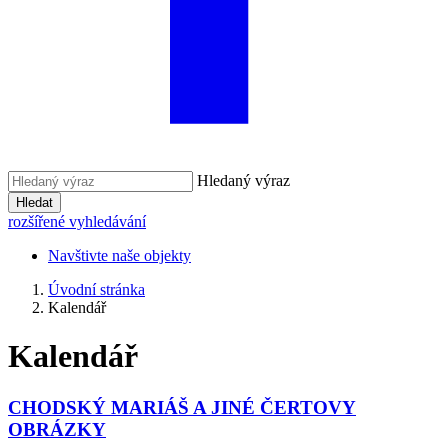
Hledaný výraz
Hledat
rozšířené vyhledávání
Navštivte naše objekty
Úvodní stránka
Kalendář
Kalendář
CHODSKÝ MARIÁŠ A JINÉ ČERTOVY
OBRÁZKY