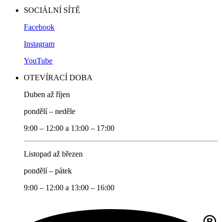
SOCIÁLNÍ SÍTĚ
Facebook
Instagram
YouTube
OTEVÍRACÍ DOBA
Duben až říjen
pondělí – neděle
9:00 – 12:00 a 13:00 – 17:00
Listopad až březen
pondělí – pátek
9:00 – 12:00 a 13:00 – 16:00