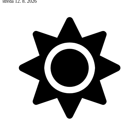
středa 12. 8. 2026