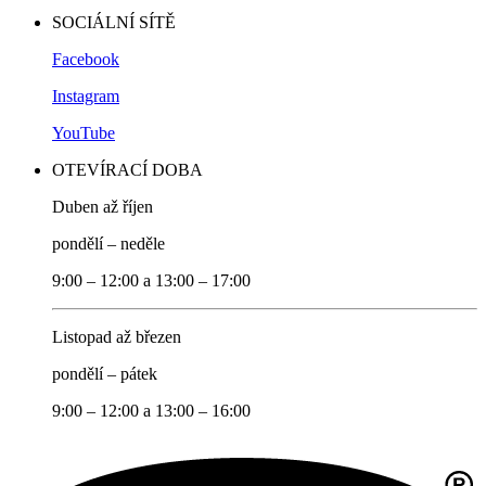
SOCIÁLNÍ SÍTĚ
Facebook
Instagram
YouTube
OTEVÍRACÍ DOBA
Duben až říjen
pondělí – neděle
9:00 – 12:00 a 13:00 – 17:00
Listopad až březen
pondělí – pátek
9:00 – 12:00 a 13:00 – 16:00