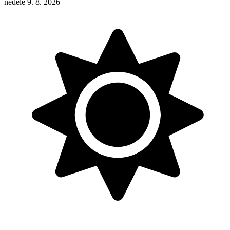
neděle 9. 8. 2026