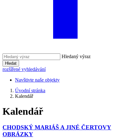
Hledaný výraz
Hledat
rozšířené vyhledávání
Navštivte naše objekty
Úvodní stránka
Kalendář
Kalendář
CHODSKÝ MARIÁŠ A JINÉ ČERTOVY
OBRÁZKY